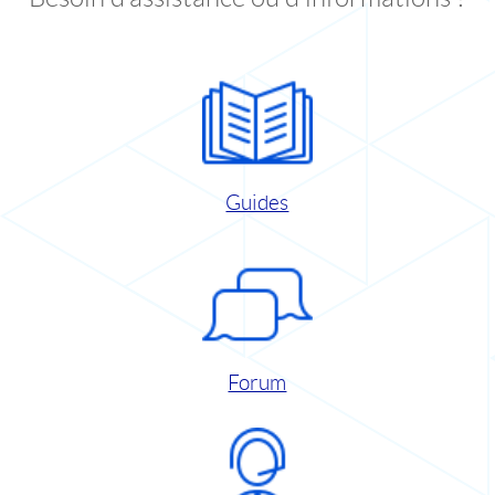
Guides
Forum